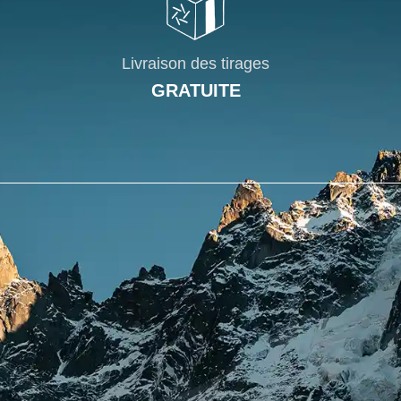
Livraison des tirages
GRATUITE