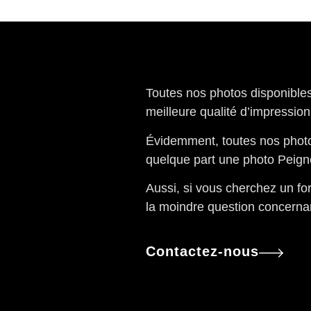
Toutes nos photos disponibles p
meilleure qualité d’impression
Évidemment, toutes nos photos
quelque part une photo Peigné
Aussi, si vous cherchez un for
la moindre question concernan
Contactez-nous