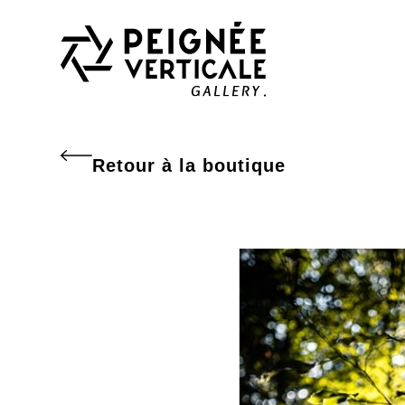
Retour à la boutique