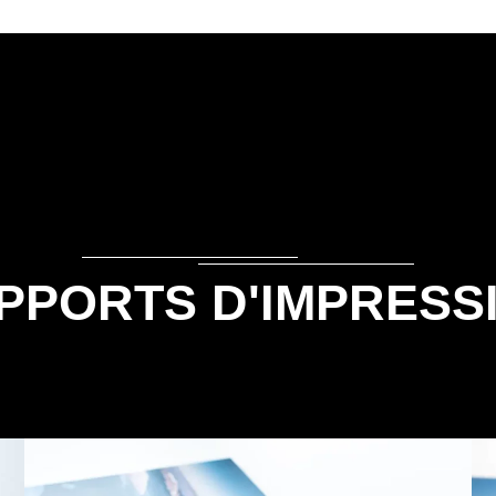
PPORTS D'IMPRESS