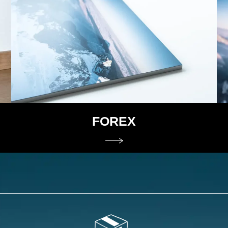
FOREX