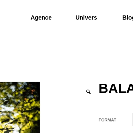
Agence
Univers
Blo
BALA
FORMAT