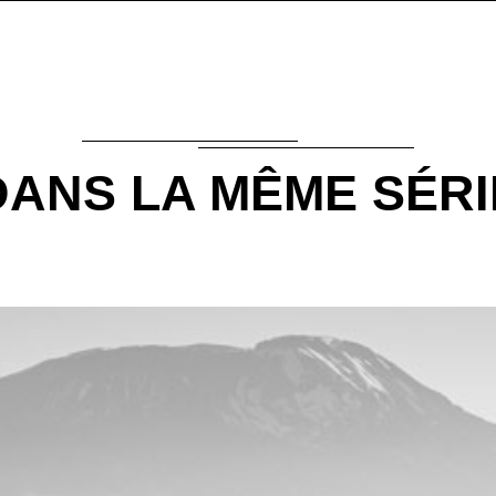
DANS LA MÊME SÉRI