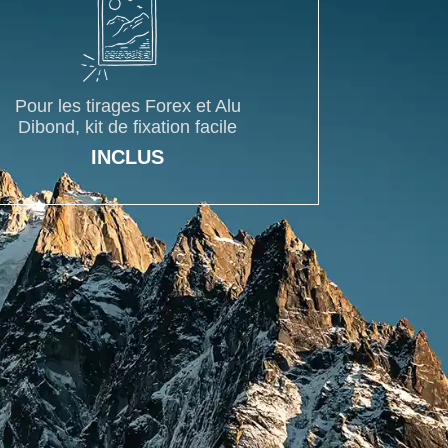
Pour les tirages Forex et Alu
Dibond, kit de fixation facile
INCLUS