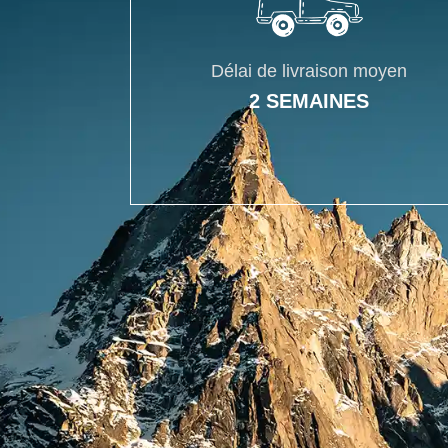
Délai de livraison moyen
2 SEMAINES