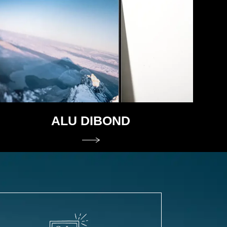
ALU DIBOND