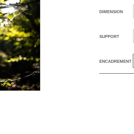
DIMENSION
SUPPORT
ENCADREMENT