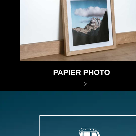
PAPIER PHOTO