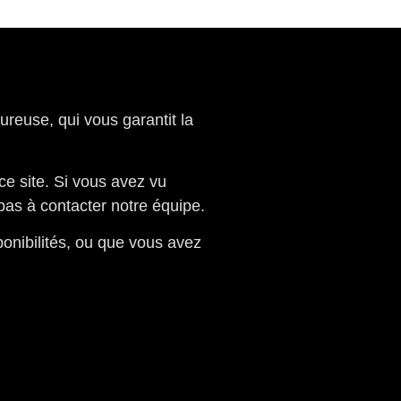
oureuse, qui vous garantit la
ce site. Si vous avez vu
pas à contacter notre équipe.
ponibilités, ou que vous avez