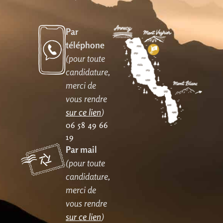
Par
téléphone
(pour toute
candidature,
merci de
vous rendre
sur ce lien
)
06 58 49 66
19
Par mail
(pour toute
candidature,
merci de
vous rendre
sur ce lien
)