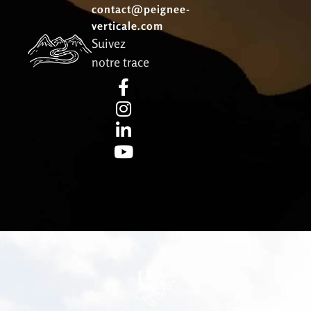
contact@peignee-
verticale.com
Suivez
notre trace