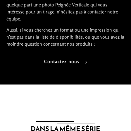
quelque part une photo Peignée Verticale qui vous
intéresse pour un tirage, n’hésitez pas à contacter notre
équipe.
Aussi, si vous cherchez un format ou une impression qui
n’est pas dans la liste de disponibilités, ou que vous avez la
moindre question concernant nos produits :
Contactez-nous
DANS LA MÊME SÉRIE