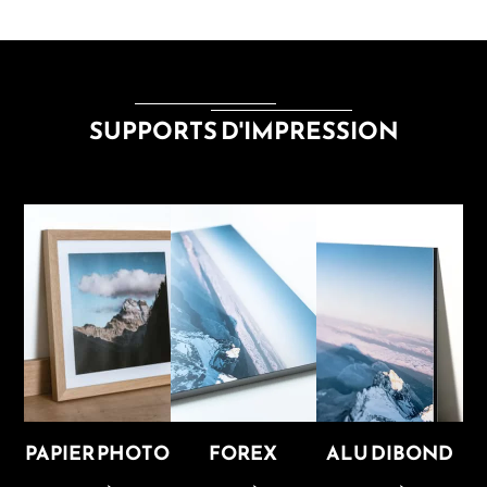
SUPPORTS D'IMPRESSION
PAPIER PHOTO
FOREX
ALU DIBOND