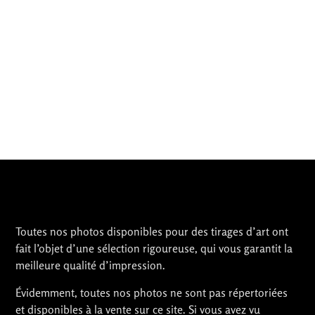
Toutes nos photos disponibles pour des tirages d’art ont
fait l’objet d’une sélection rigoureuse, qui vous garantit la
meilleure qualité d’impression.
Évidemment, toutes nos photos ne sont pas répertoriées
et disponibles à la vente sur ce site. Si vous avez vu