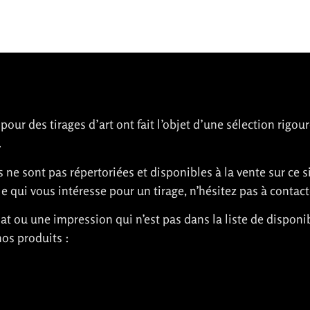
ur des tirages d’art ont fait l’objet d’une sélection rigour
.
e sont pas répertoriées et disponibles à la vente sur ce s
e qui vous intéresse pour un tirage, n’hésitez pas à contact
at ou une impression qui n’est pas dans la liste de disponib
os produits :