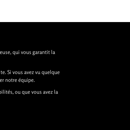
euse, qui vous garantit la
ite. Si vous avez vu quelque
er notre équipe.
ilités, ou que vous avez la