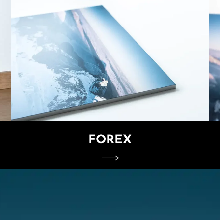
FOREX