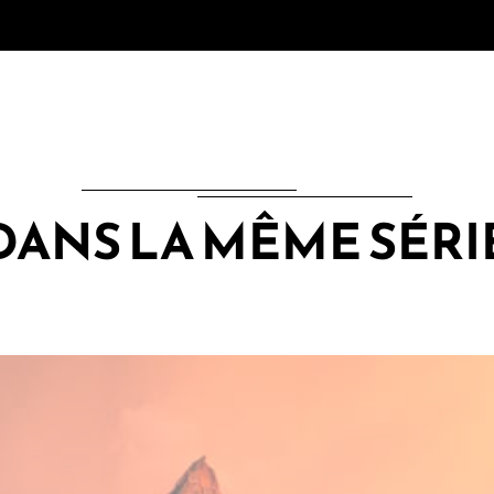
DANS LA MÊME SÉRI