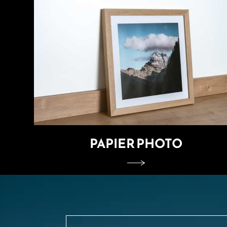
PAPIER PHOTO