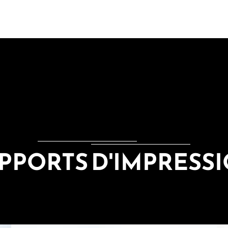
PPORTS D'IMPRESS