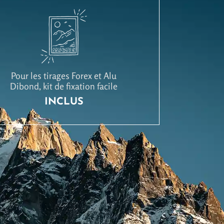
Pour les tirages Forex et Alu
Dibond, kit de fixation facile
INCLUS