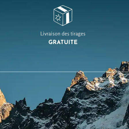
Livraison des tirages
GRATUITE