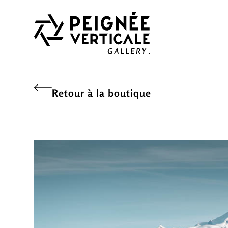
Retour à la boutique