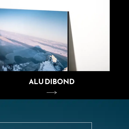
ALU DIBOND