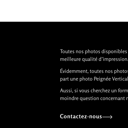
Toutes nos photos disponibles po
meilleure qualité d’impression
Évidemment, toutes nos photos n
part une photo Peignée Vertical
Aussi, si vous cherchez un form
moindre question concernant n
Contactez-nous