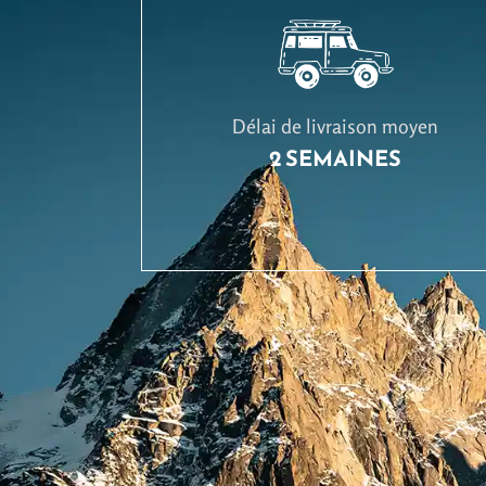
Délai de livraison moyen
2 SEMAINES