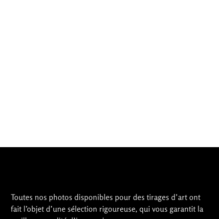
Toutes nos photos disponibles pour des tirages d’art ont
fait l’objet d’une sélection rigoureuse, qui vous garantit la