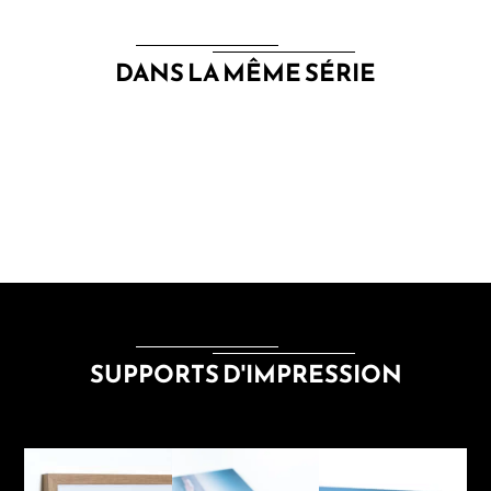
DANS LA MÊME SÉRIE
SUPPORTS D'IMPRESSION