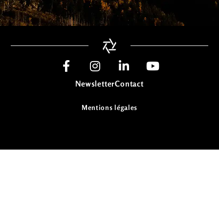
Newsletter
Contact
Mentions légales