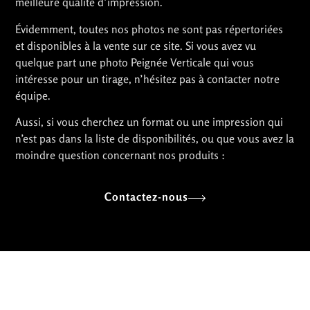
meilleure qualité d’impression.
Évidemment, toutes nos photos ne sont pas répertoriées
et disponibles à la vente sur ce site. Si vous avez vu
quelque part une photo Peignée Verticale qui vous
intéresse pour un tirage, n’hésitez pas à contacter notre
équipe.
Aussi, si vous cherchez un format ou une impression qui
n’est pas dans la liste de disponibilités, ou que vous avez la
moindre question concernant nos produits :
Contactez-nous