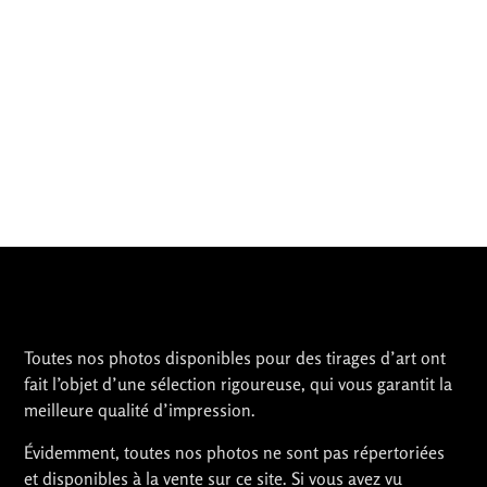
Toutes nos photos disponibles pour des tirages d’art ont
fait l’objet d’une sélection rigoureuse, qui vous garantit la
meilleure qualité d’impression.
Évidemment, toutes nos photos ne sont pas répertoriées
et disponibles à la vente sur ce site. Si vous avez vu