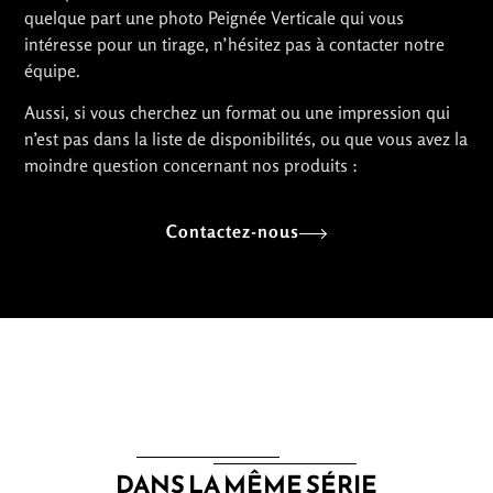
quelque part une photo Peignée Verticale qui vous
intéresse pour un tirage, n’hésitez pas à contacter notre
équipe.
Aussi, si vous cherchez un format ou une impression qui
n’est pas dans la liste de disponibilités, ou que vous avez la
moindre question concernant nos produits :
Contactez-nous
DANS LA MÊME SÉRIE