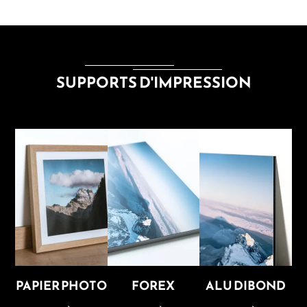
SUPPORTS D'IMPRESSION
PAPIER PHOTO
FOREX
ALU DIBOND