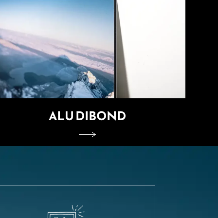
ALU DIBOND