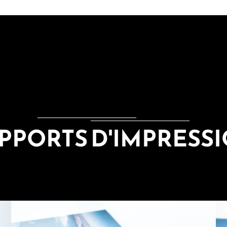
PPORTS D'IMPRESS