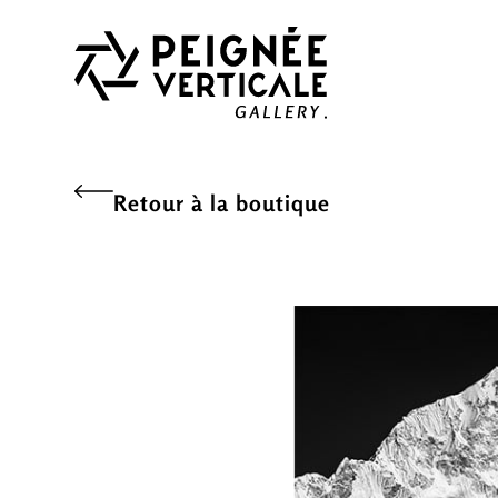
Retour à la boutique