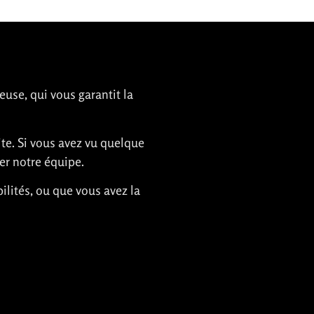
euse, qui vous garantit la
ite. Si vous avez vu quelque
er notre équipe.
ilités, ou que vous avez la