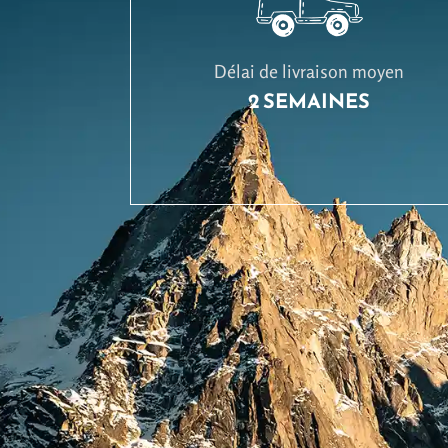
Délai de livraison moyen
2 SEMAINES