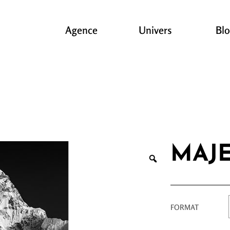
Agence
Univers
Bl
MAJE
FORMAT