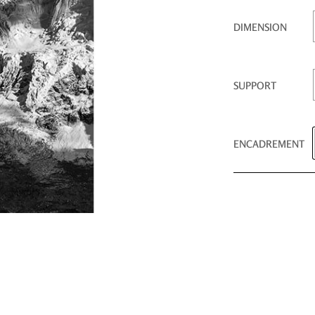
DIMENSION
SUPPORT
ENCADREMENT