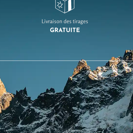
Livraison des tirages
GRATUITE