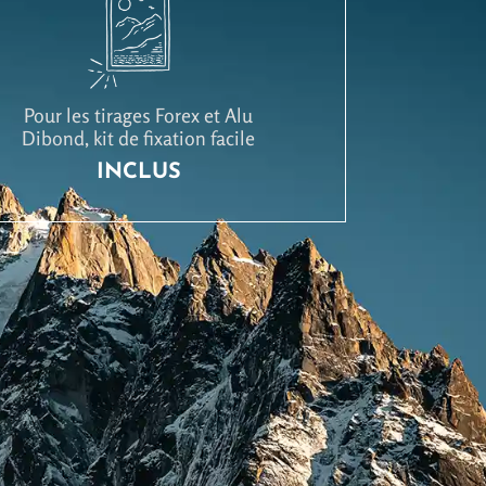
Pour les tirages Forex et Alu
Dibond, kit de fixation facile
INCLUS