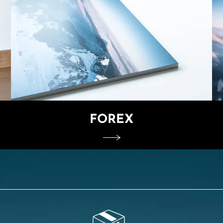
FOREX