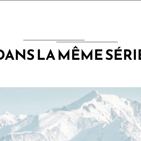
DANS LA MÊME SÉRI