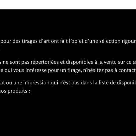
ur des tirages d’art ont fait l’objet d’une sélection rigour
.
e sont pas répertoriées et disponibles à la vente sur ce s
e qui vous intéresse pour un tirage, n’hésitez pas à contact
at ou une impression qui n’est pas dans la liste de disponib
os produits :