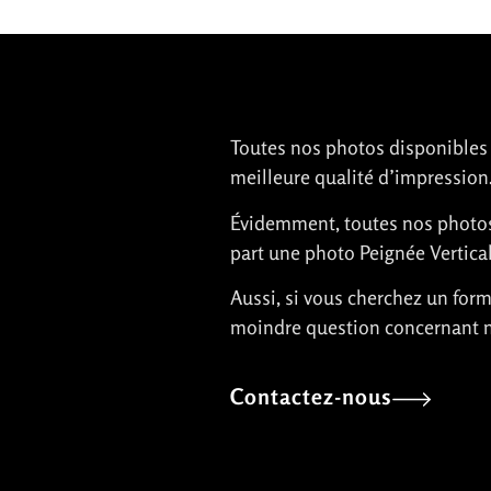
Toutes nos photos disponibles po
meilleure qualité d’impression
Évidemment, toutes nos photos n
part une photo Peignée Vertical
Aussi, si vous cherchez un form
moindre question concernant n
Contactez-nous