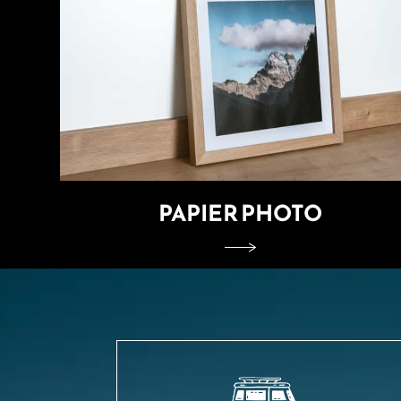
PAPIER PHOTO