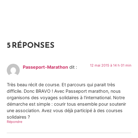
5 RÉPONSES
12 mai 2015 à 14 h 01 min
Passeport-Marathon
dit :
Très beau récit de course. Et parcours qui parait très
difficile. Donc BRAVO ! Avec Passeport marathon, nous
organisons des voyages solidaires à l'international. Notre
démarche est simple : courir tous ensemble pour soutenir
une association. Avez vous déjà participé à des courses
solidaires ?
Répondre