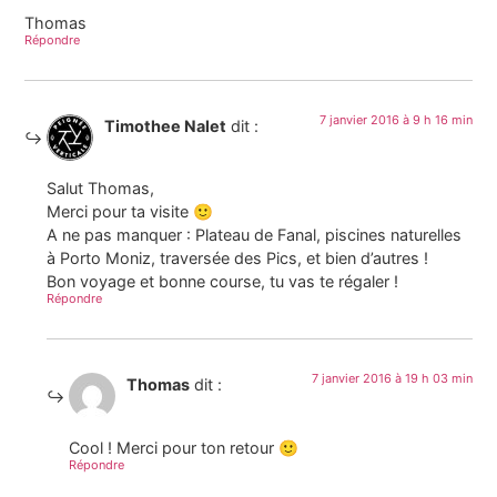
Thomas
Répondre
7 janvier 2016 à 9 h 16 min
Timothee Nalet
dit :
Salut Thomas,
Merci pour ta visite 🙂
A ne pas manquer : Plateau de Fanal, piscines naturelles
à Porto Moniz, traversée des Pics, et bien d’autres !
Bon voyage et bonne course, tu vas te régaler !
Répondre
7 janvier 2016 à 19 h 03 min
Thomas
dit :
Cool ! Merci pour ton retour 🙂
Répondre