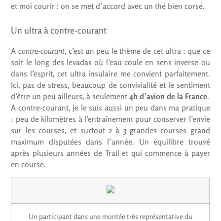
et moi courir : on se met d’accord avec un thé bien corsé.
Un ultra à contre-courant
A
contre-courant
, c’est un peu le thème de cet ultra : que ce
soit le long des levadas où l’eau coule en sens inverse ou
dans l’esprit, cet ultra insulaire me convient parfaitement.
Ici, pas de stress, beaucoup de convivialité et le sentiment
d’être un peu ailleurs, à seulement
4h d’avion de la France
.
A contre-courant, je le suis aussi un peu dans ma pratique
: peu de kilomètres à l’entraînement pour conserver l’envie
sur les courses, et surtout 2 à 3 grandes courses grand
maximum disputées dans l’année. Un équilibre trouvé
après plusieurs années de Trail et qui commence à payer
en course.
Un participant dans une montée très représentative du