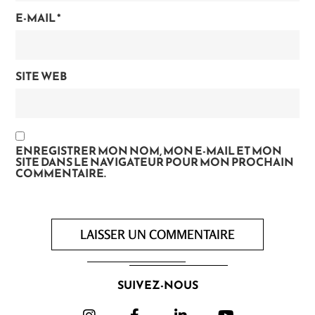
E-MAIL
*
SITE WEB
ENREGISTRER MON NOM, MON E-MAIL ET MON
SITE DANS LE NAVIGATEUR POUR MON PROCHAIN
COMMENTAIRE.
SUIVEZ-NOUS