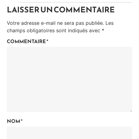
LAISSER UN COMMENTAIRE
Votre adresse e-mail ne sera pas publiée.
Les
champs obligatoires sont indiqués avec
*
COMMENTAIRE
*
NOM
*