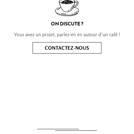
ON DISCUTE ?
Vous avez un projet, parlez-en en autour d’un café !
CONTACTEZ-NOUS