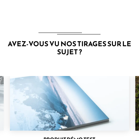
AVEZ-VOUS VU NOS TIRAGES SUR LE
SUJET ?