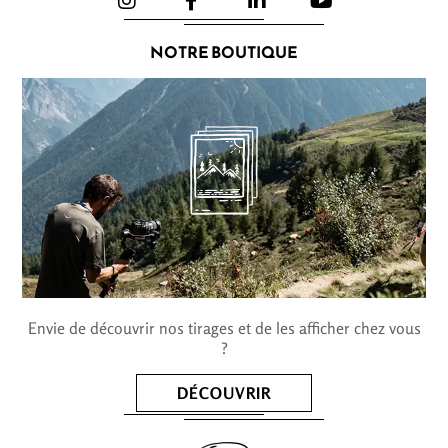
NOTRE BOUTIQUE
Envie de découvrir nos tirages et de les afficher chez vous
?
DÉCOUVRIR